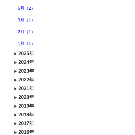
6月（2）
3月（1）
2月（1）
1月（1）
2025年
2024年
2023年
2022年
2021年
2020年
2019年
2018年
2017年
2016年