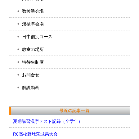
数検準会場
漢検準会場
日中個別コース
教室の場所
特待生制度
お問合せ
解説動画
最近の記事一覧
夏期講習漢字テスト記録（全学年）
R8高校野球茨城県大会