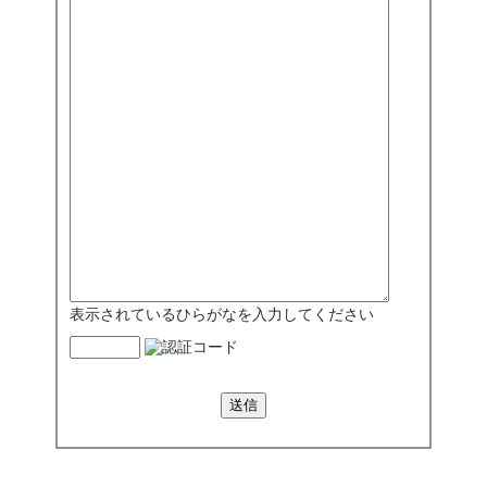
表示されているひらがなを入力してください