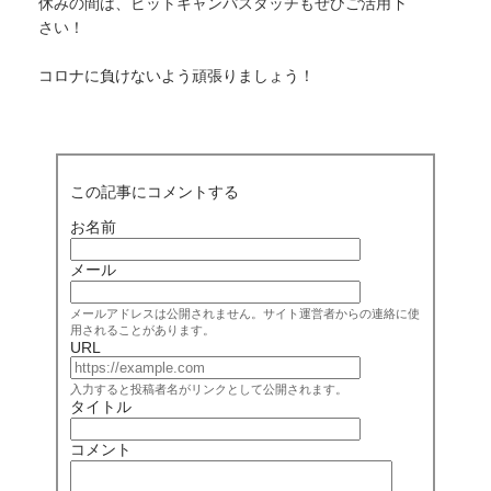
休みの間は、
ビットキャンパスタッチもぜひご活用下
さい！
コロナに負けないよう頑張りましょう！
この記事にコメントする
お名前
メール
メールアドレスは公開されません。サイト運営者からの連絡に使
用されることがあります。
URL
入力すると投稿者名がリンクとして公開されます。
タイトル
コメント