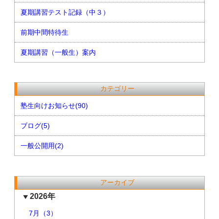
夏期講習テスト記録（中３）
前期中間特待生
夏期講習（一般生）案内
カテゴリー
塾生向けお知らせ(90)
ブログ(5)
一般公開用(2)
アーカイブ
2026年
7月（3）