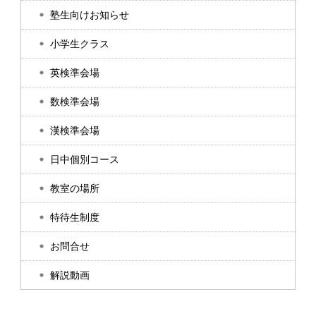
塾生向けお知らせ
小学生クラス
英検準会場
数検準会場
漢検準会場
日中個別コース
教室の場所
特待生制度
お問合せ
解説動画