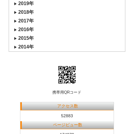
2019年
2018年
2017年
2016年
2015年
2014年
携帯用QRコード
アクセス数
52883
ページビュー数