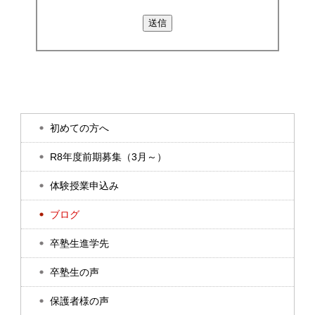
初めての方へ
R8年度前期募集（3月～）
体験授業申込み
ブログ
卒塾生進学先
卒塾生の声
保護者様の声