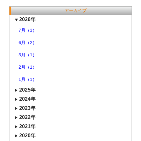
アーカイブ
2026年
7月（3）
6月（2）
3月（1）
2月（1）
1月（1）
2025年
2024年
2023年
2022年
2021年
2020年