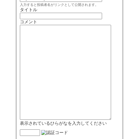
入力すると投稿者名がリンクとして公開されます。
タイトル
コメント
表示されているひらがなを入力してください