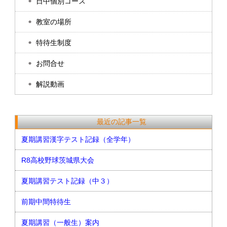
日中個別コース
教室の場所
特待生制度
お問合せ
解説動画
最近の記事一覧
夏期講習漢字テスト記録（全学年）
R8高校野球茨城県大会
夏期講習テスト記録（中３）
前期中間特待生
夏期講習（一般生）案内