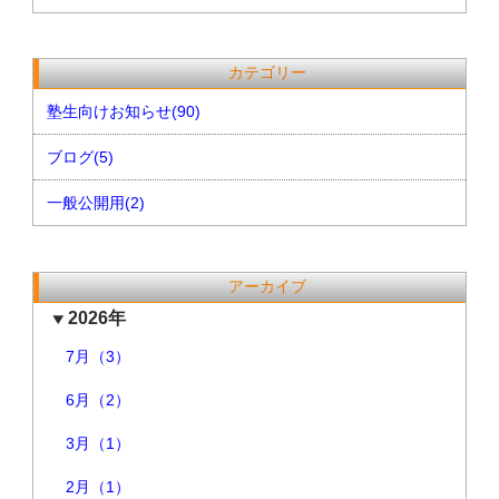
カテゴリー
塾生向けお知らせ(90)
ブログ(5)
一般公開用(2)
アーカイブ
2026年
7月（3）
6月（2）
3月（1）
2月（1）