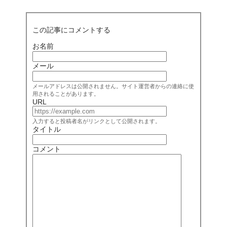
この記事にコメントする
お名前
メール
メールアドレスは公開されません。サイト運営者からの連絡に使
用されることがあります。
URL
入力すると投稿者名がリンクとして公開されます。
タイトル
コメント