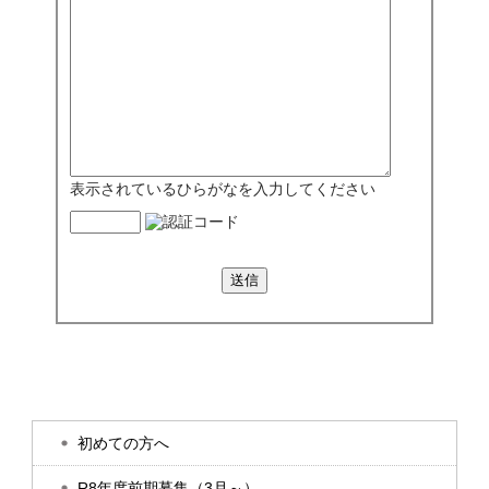
表示されているひらがなを入力してください
初めての方へ
R8年度前期募集（3月～）