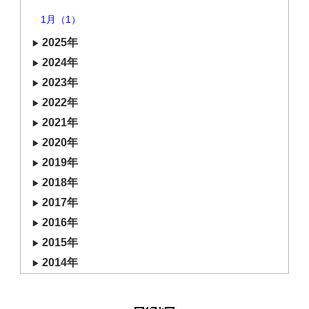
1月（1）
2025年
2024年
2023年
2022年
2021年
2020年
2019年
2018年
2017年
2016年
2015年
2014年