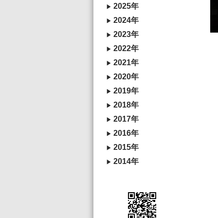
2025年
2024年
2023年
2022年
2021年
2020年
2019年
2018年
2017年
2016年
2015年
2014年