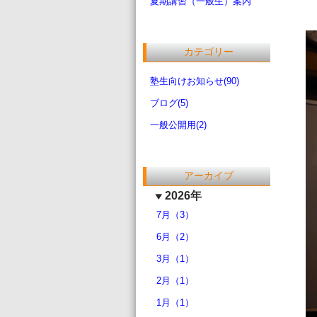
夏期講習（一般生）案内
カテゴリー
塾生向けお知らせ(90)
ブログ(5)
一般公開用(2)
アーカイブ
2026年
7月（3）
6月（2）
3月（1）
2月（1）
1月（1）