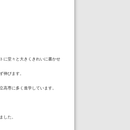
トに堂々と大きくきれいに書かせ
ず伸びます。
立高専に多く進学しています。
ました。