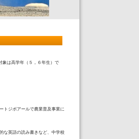
対象は高学年（５，６年生）で
ートジボアールで農業普及事業に
的な英語の読み書きなど、中学校