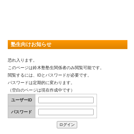
塾生向けお知らせ
恐れ入ります。
このページは鈴木塾塾生関係者のみ閲覧可能です。
閲覧するには、IDとパスワードが必要です。
パスワードは定期的に変わります。
（空白のページは現在作成中です）
ユーザーID
パスワード