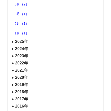
6月（2）
3月（1）
2月（1）
1月（1）
2025年
2024年
2023年
2022年
2021年
2020年
2019年
2018年
2017年
2016年