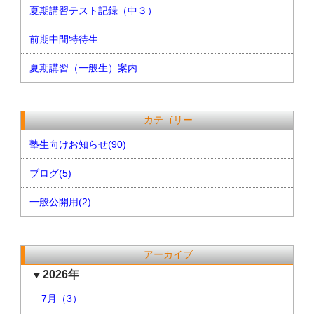
夏期講習テスト記録（中３）
前期中間特待生
夏期講習（一般生）案内
カテゴリー
塾生向けお知らせ(90)
ブログ(5)
一般公開用(2)
アーカイブ
2026年
7月（3）