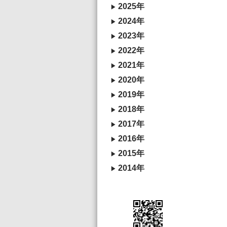
2025年
2024年
2023年
2022年
2021年
2020年
2019年
2018年
2017年
2016年
2015年
2014年