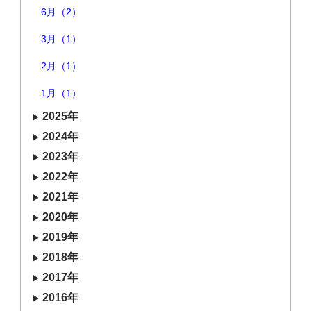
6月（2）
3月（1）
2月（1）
1月（1）
2025年
2024年
2023年
2022年
2021年
2020年
2019年
2018年
2017年
2016年