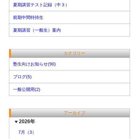
夏期講習テスト記録（中３）
前期中間特待生
夏期講習（一般生）案内
カテゴリー
塾生向けお知らせ(90)
ブログ(5)
一般公開用(2)
アーカイブ
2026年
7月（3）