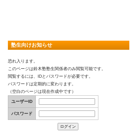
塾生向けお知らせ
恐れ入ります。
このページは鈴木塾塾生関係者のみ閲覧可能です。
閲覧するには、IDとパスワードが必要です。
パスワードは定期的に変わります。
（空白のページは現在作成中です）
ユーザーID
パスワード