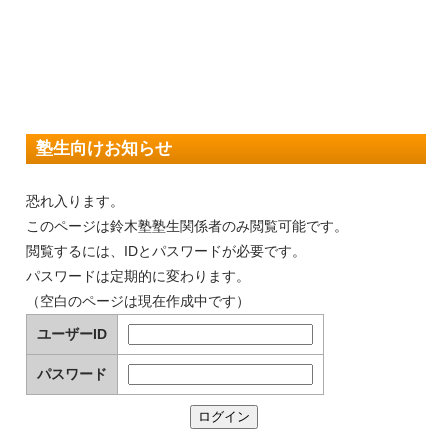
塾生向けお知らせ
恐れ入ります。
このページは鈴木塾塾生関係者のみ閲覧可能です。
閲覧するには、IDとパスワードが必要です。
パスワードは定期的に変わります。
（空白のページは現在作成中です）
ユーザーID
パスワード