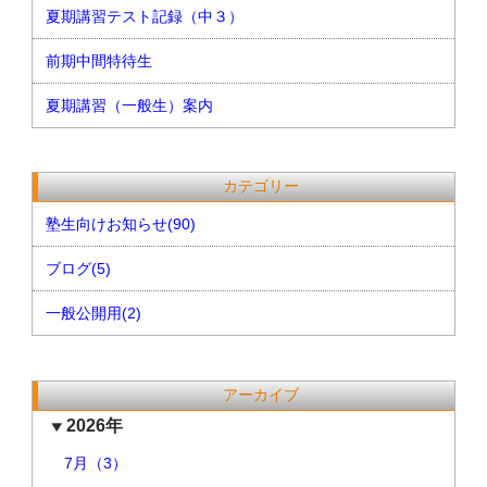
夏期講習テスト記録（中３）
前期中間特待生
夏期講習（一般生）案内
カテゴリー
塾生向けお知らせ(90)
ブログ(5)
一般公開用(2)
アーカイブ
2026年
7月（3）