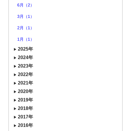
6月（2）
3月（1）
2月（1）
1月（1）
2025年
2024年
2023年
2022年
2021年
2020年
2019年
2018年
2017年
2016年