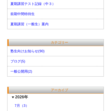
夏期講習テスト記録（中３）
前期中間特待生
夏期講習（一般生）案内
カテゴリー
塾生向けお知らせ(90)
ブログ(5)
一般公開用(2)
アーカイブ
2026年
7月（3）