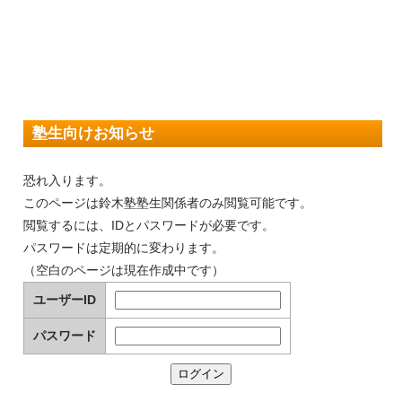
塾生向けお知らせ
恐れ入ります。
このページは鈴木塾塾生関係者のみ閲覧可能です。
閲覧するには、IDとパスワードが必要です。
パスワードは定期的に変わります。
（空白のページは現在作成中です）
ユーザーID
パスワード