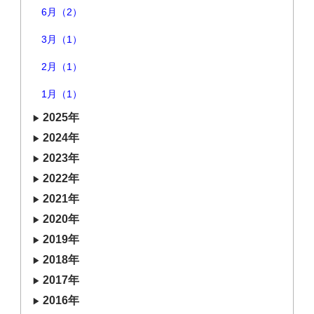
6月（2）
3月（1）
2月（1）
1月（1）
2025年
2024年
2023年
2022年
2021年
2020年
2019年
2018年
2017年
2016年