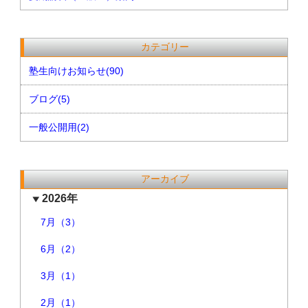
カテゴリー
塾生向けお知らせ(90)
ブログ(5)
一般公開用(2)
アーカイブ
2026年
7月（3）
6月（2）
3月（1）
2月（1）