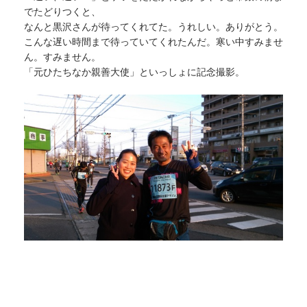
でたどりつくと、
なんと黒沢さんが待ってくれてた。うれしい。ありがとう。
こんな遅い時間まで待っていてくれたんだ。寒い中すみませ
ん。すみません。
「元ひたちなか親善大使」といっしょに記念撮影。