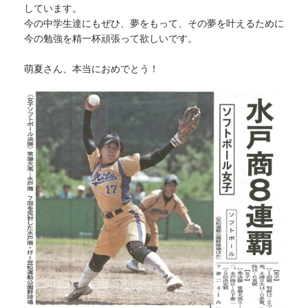
しています。
今の中学生達にもぜひ、夢をもって、その夢を叶えるために
今の勉強を精一杯頑張って欲しいです。
萌夏さん、本当におめでとう！