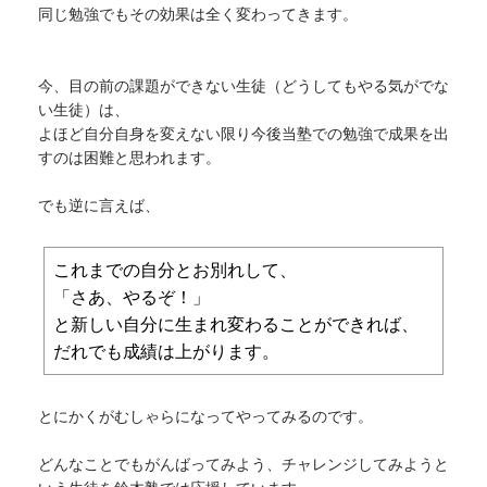
同じ勉強でもその効果は全く変わってきます。
今、目の前の課題ができない生徒（どうしてもやる気がでな
い生徒）は、
よほど自分自身を変えない限り今後当塾での勉強で成果を出
すのは困難と思われます。
でも逆に言えば、
これまでの自分とお別れして、
「さあ、やるぞ！」
と新しい自分に生まれ変わることができれば、
だれでも成績は上がります。
とにかくがむしゃらになってやってみるのです。
どんなことでもがんばってみよう、チャレンジしてみようと