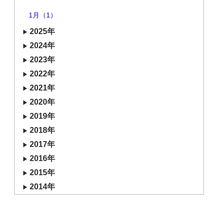
1月（1）
2025年
2024年
2023年
2022年
2021年
2020年
2019年
2018年
2017年
2016年
2015年
2014年