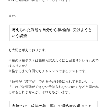
また、
与えられた課題を自分から積極的に受けようと
いう姿勢
も大切と考えております。
当塾の入塾テストは高校入試のように１回限りというもので
はありません。
合格するまで何回でもチャレンジできるテストです。
「勉強が（漢字が）できる子だけ塾に入れてるみたい」、
「これでは勉強ができない子は入れないのか」などと思われ
るかもしれませんが、それもちがいます。
当塾では、成績の善し悪しで通塾生を選ぶこと