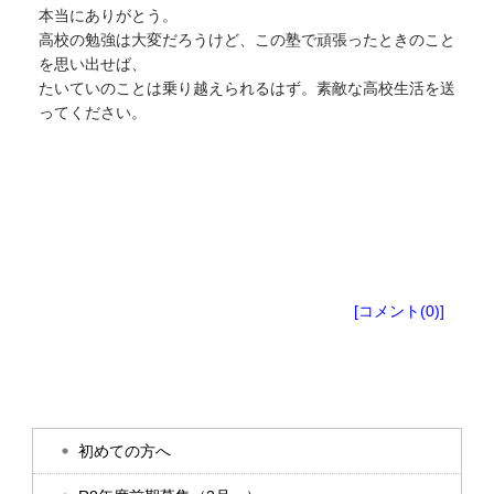
本当にありがとう。
高校の勉強は大変だろうけど、この塾で頑張ったときのこと
を思い出せば、
たいていのことは乗り越えられるはず。素敵な高校生活を送
ってください。
ブログ
[コメント(0)]
初めての方へ