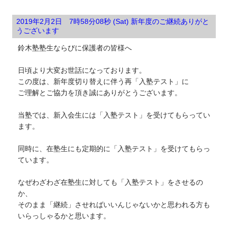
2019年2月2日 7時58分08秒 (Sat) 新年度のご継続ありがと
うございます
鈴木塾塾生ならびに保護者の皆様へ
日頃より大変お世話になっております。
この度は、新年度切り替えに伴う再「入塾テスト」に
ご理解とご協力を頂き誠にありがとうございます。
当塾では、新入会生には「入塾テスト」を受けてもらってい
ます。
同時に、在塾生にも定期的に「入塾テスト」を受けてもらっ
ています。
なぜわざわざ在塾生に対しても「入塾テスト」をさせるの
か、
そのまま「継続」させればいいんじゃないかと思われる方も
いらっしゃるかと思います。