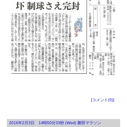
ブログ
[コメント(0)]
2016年2月3日 14時50分33秒 (Wed) 勝田マラソン