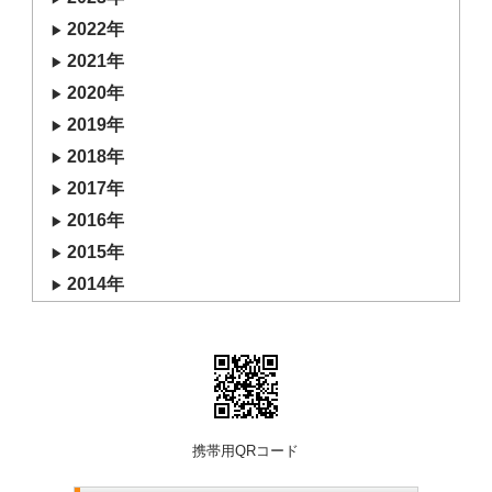
2022年
2021年
2020年
2019年
2018年
2017年
2016年
2015年
2014年
携帯用QRコード