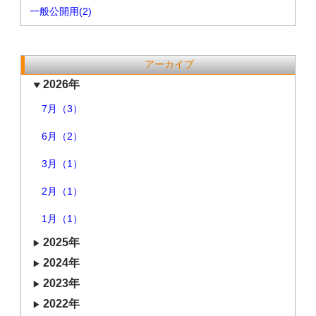
一般公開用(2)
アーカイブ
2026年
7月（3）
6月（2）
3月（1）
2月（1）
1月（1）
2025年
2024年
2023年
2022年