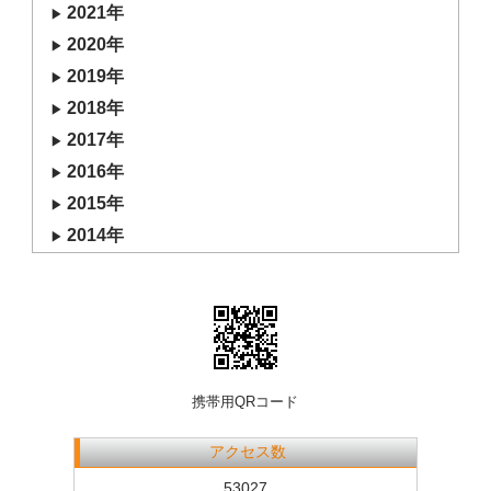
2021年
2020年
2019年
2018年
2017年
2016年
2015年
2014年
携帯用QRコード
アクセス数
53027