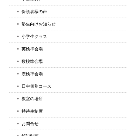
保護者様の声
塾生向けお知らせ
小学生クラス
英検準会場
数検準会場
漢検準会場
日中個別コース
教室の場所
特待生制度
お問合せ