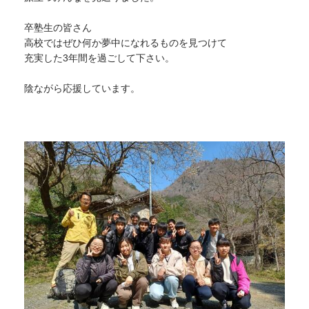
卒塾生の皆さん
高校ではぜひ何か夢中になれるものを見つけて
充実した3年間を過ごして下さい。
陰ながら応援しています。