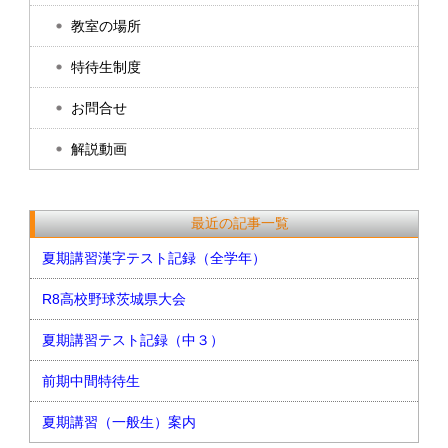
教室の場所
特待生制度
お問合せ
解説動画
最近の記事一覧
夏期講習漢字テスト記録（全学年）
R8高校野球茨城県大会
夏期講習テスト記録（中３）
前期中間特待生
夏期講習（一般生）案内