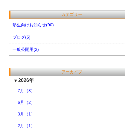
カテゴリー
塾生向けお知らせ(90)
ブログ(5)
一般公開用(2)
アーカイブ
2026年
7月（3）
6月（2）
3月（1）
2月（1）