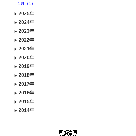
1月（1）
2025年
2024年
2023年
2022年
2021年
2020年
2019年
2018年
2017年
2016年
2015年
2014年