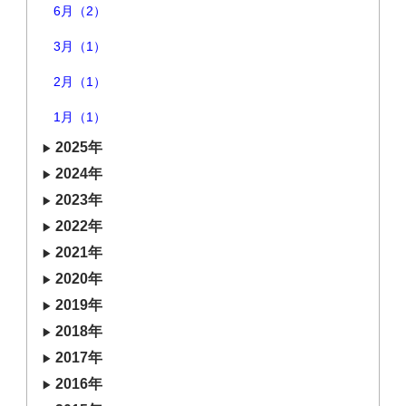
6月（2）
3月（1）
2月（1）
1月（1）
2025年
2024年
2023年
2022年
2021年
2020年
2019年
2018年
2017年
2016年