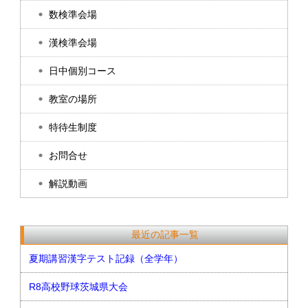
数検準会場
漢検準会場
日中個別コース
教室の場所
特待生制度
お問合せ
解説動画
最近の記事一覧
夏期講習漢字テスト記録（全学年）
R8高校野球茨城県大会