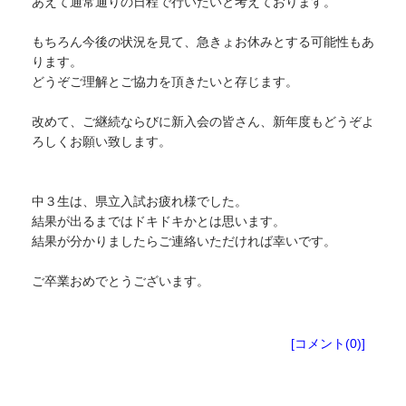
あえて通常通りの日程で行いたいと考えております。
もちろん今後の状況を見て、急きょお休みとする可能性もあ
ります。
どうぞご理解とご協力を頂きたいと存じます。
改めて、ご継続ならびに新入会の皆さん、新年度もどうぞよ
ろしくお願い致します。
中３生は、県立入試お疲れ様でした。
結果が出るまではドキドキかとは思います。
結果が分かりましたらご連絡いただければ幸いです。
ご卒業おめでとうございます。
塾生向けお知らせ
[コメント(0)]