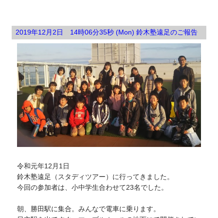
2019年12月2日 14時06分35秒 (Mon) 鈴木塾遠足のご報告
令和元年12月1日
鈴木塾遠足（スタディツアー）に行ってきました。
今回の参加者は、小中学生合わせて23名でした。
朝、勝田駅に集合。みんなで電車に乗ります。