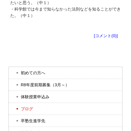
たいと思う。（中１）
・科学館では今まで知らなかった法則などを知ることができ
た。（中１）
塾生向けお知らせ
[コメント(0)]
初めての方へ
R8年度前期募集（3月～）
体験授業申込み
ブログ
卒塾生進学先