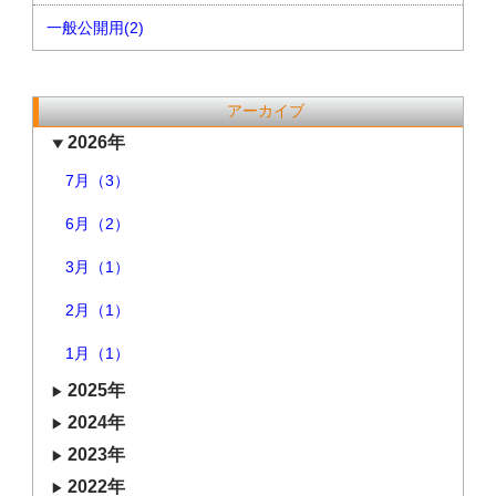
一般公開用(2)
アーカイブ
2026年
7月（3）
6月（2）
3月（1）
2月（1）
1月（1）
2025年
2024年
2023年
2022年