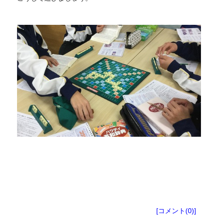
塾生向けお知らせ
[コメント(0)]