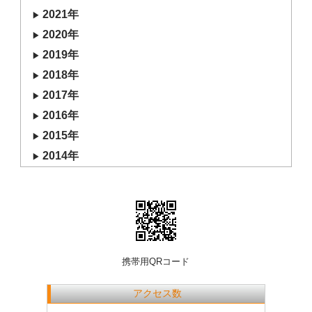
2021年
2020年
2019年
2018年
2017年
2016年
2015年
2014年
携帯用QRコード
アクセス数