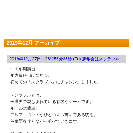
2019年12月 アーカイブ
2019年12月27日 23時55分33秒 (Fri) 忘年会はスクラブル
中１冬期講習
年内最終日は忘年会。
初めての「スクラブル」にチャレンジしました。
スクラブルとは、
全世界で親しまれている有名なゲームです。
ルールは簡単。
アルファベットがひとつずつ書いてある駒を、
英単語を作りながら並べていきます。