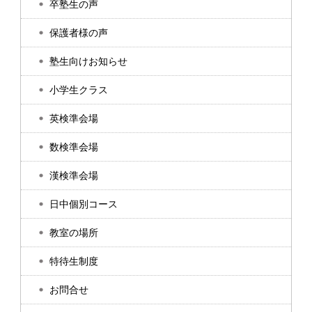
卒塾生の声
保護者様の声
塾生向けお知らせ
小学生クラス
英検準会場
数検準会場
漢検準会場
日中個別コース
教室の場所
特待生制度
お問合せ