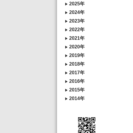
2025年
2024年
2023年
2022年
2021年
2020年
2019年
2018年
2017年
2016年
2015年
2014年