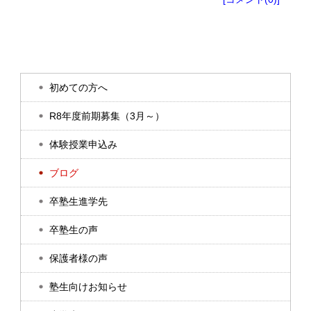
初めての方へ
R8年度前期募集（3月～）
体験授業申込み
ブログ
卒塾生進学先
卒塾生の声
保護者様の声
塾生向けお知らせ