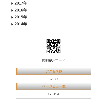
2017年
2016年
2015年
2014年
携帯用QRコード
アクセス数
52977
ページビュー数
175114