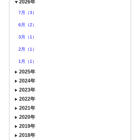
2026年
7月（3）
6月（2）
3月（1）
2月（1）
1月（1）
2025年
2024年
2023年
2022年
2021年
2020年
2019年
2018年