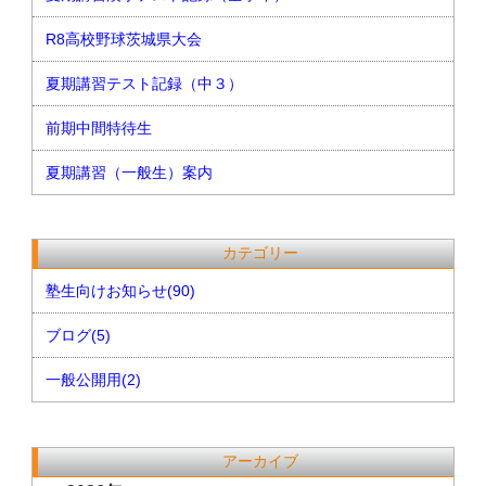
R8高校野球茨城県大会
夏期講習テスト記録（中３）
前期中間特待生
夏期講習（一般生）案内
カテゴリー
塾生向けお知らせ(90)
ブログ(5)
一般公開用(2)
アーカイブ