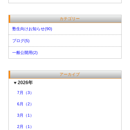
カテゴリー
塾生向けお知らせ(90)
ブログ(5)
一般公開用(2)
アーカイブ
2026年
7月（3）
6月（2）
3月（1）
2月（1）