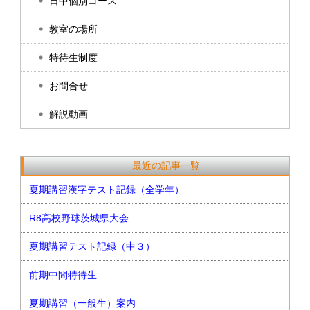
日中個別コース
教室の場所
特待生制度
お問合せ
解説動画
最近の記事一覧
夏期講習漢字テスト記録（全学年）
R8高校野球茨城県大会
夏期講習テスト記録（中３）
前期中間特待生
夏期講習（一般生）案内