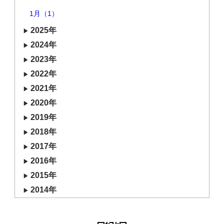
1月（1）
2025年
2024年
2023年
2022年
2021年
2020年
2019年
2018年
2017年
2016年
2015年
2014年